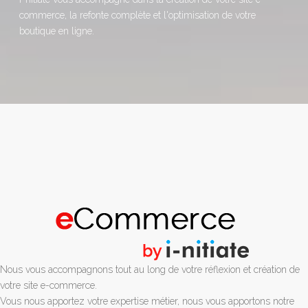
commerce, la refonte complète et l'optimisation de votre
boutique en ligne.
Nous vous accompagnons tout au long de votre réflexion et création de
votre site e-commerce.
Vous nous apportez votre expertise métier, nous vous apportons notre