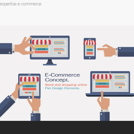
expertise e-commerce.