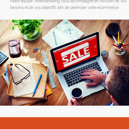
Notre équipe WebMarketing vous accompagne en fonction de vos
besoins et de vos objectifs afin de péréniser votre ecommerce.