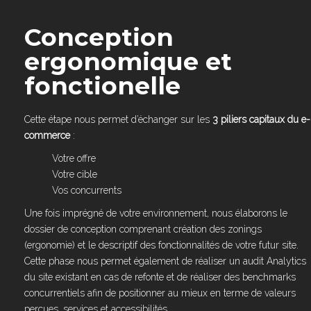
Conception
ergonomique et
fonctionelle
Cette étape nous permet d’échanger sur les
3 piliers capitaux du e-
commerce
:
Votre offre
Votre cible
Vos concurrents
Une fois imprégné de votre environnement, nous élaborons le
dossier de conception comprenant création des zonings
(ergonomie) et le descriptif des fonctionnalités de votre futur site.
Cette phase nous permet également de réaliser un audit Analytics
du site existant en cas de refonte et de réaliser des benchmarks
concurrentiels afin de positionner au mieux en terme de valeurs
perçues, services et accessibilités.