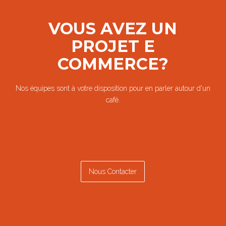
VOUS AVEZ UN
PROJET E
COMMERCE?
Nos équipes sont à votre disposition pour en parler autour d'un
café.
Nous Contacter