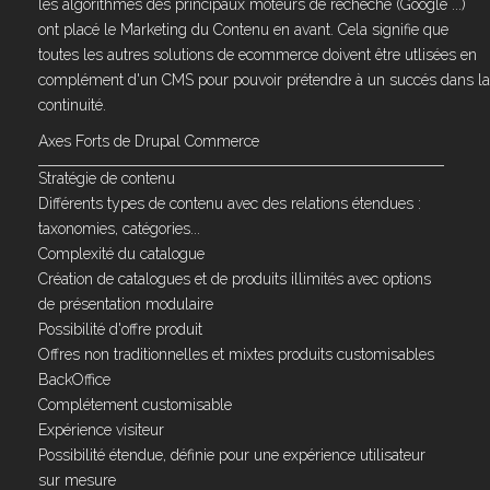
les algorithmes des principaux moteurs de recheche (Google ...)
ont placé le Marketing du Contenu en avant. Cela signifie que
toutes les autres solutions de ecommerce doivent être utlisées en
complément d'un CMS pour pouvoir prétendre à un succés dans la
continuité.
Axes Forts de Drupal Commerce
Stratégie de contenu
Différents types de contenu avec des relations étendues :
taxonomies, catégories...
Complexité du catalogue
Création de catalogues et de produits illimités avec options
de présentation modulaire
Possibilité d'offre produit
Offres non traditionnelles et mixtes produits customisables
BackOffice
Complétement customisable
Expérience visiteur
Possibilité étendue, définie pour une expérience utilisateur
sur mesure